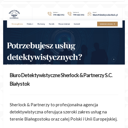
Biuro Detektywistyczne Sherlock & Partnerzy S.C.
Białystok
Sherlock & Partnerzy to profesjonalna agencja
detektywistyczna oferująca szeroki zakres usług na
terenie Białegostoku oraz całej Polski i Unii Europejskiej.