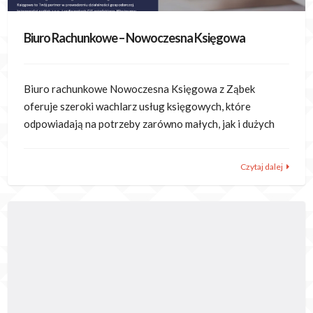
Biuro Rachunkowe – Nowoczesna Księgowa
Biuro rachunkowe Nowoczesna Księgowa z Ząbek
oferuje szeroki wachlarz usług księgowych, które
odpowiadają na potrzeby zarówno małych, jak i dużych
Czytaj dalej