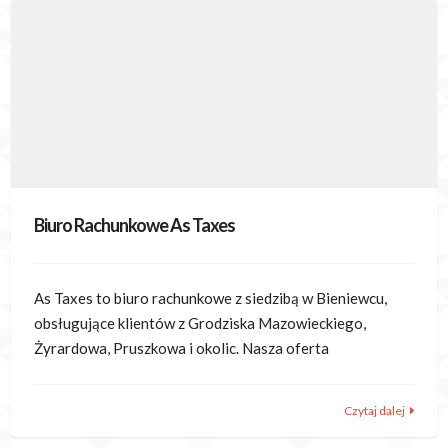
Biuro Rachunkowe As Taxes
As Taxes to biuro rachunkowe z siedzibą w Bieniewcu,
obsługujące klientów z Grodziska Mazowieckiego,
Żyrardowa, Pruszkowa i okolic. Nasza oferta
Czytaj dalej