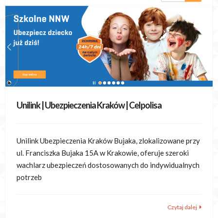
Unilink | Ubezpieczenia Kraków | Celpolisa
Unilink Ubezpieczenia Kraków Bujaka, zlokalizowane przy
ul. Franciszka Bujaka 15A w Krakowie, oferuje szeroki
wachlarz ubezpieczeń dostosowanych do indywidualnych
potrzeb
Czytaj dalej