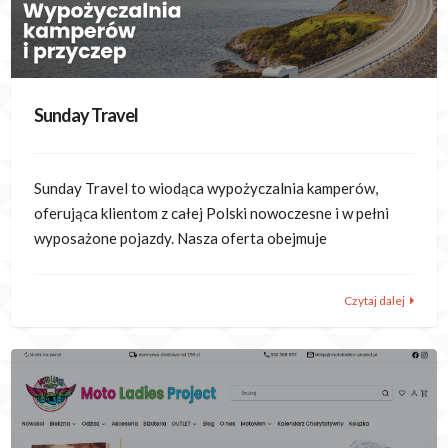
Sunday Travel
Sunday Travel to wiodąca wypożyczalnia kamperów,
oferująca klientom z całej Polski nowoczesne i w pełni
wyposażone pojazdy. Nasza oferta obejmuje
Czytaj dalej