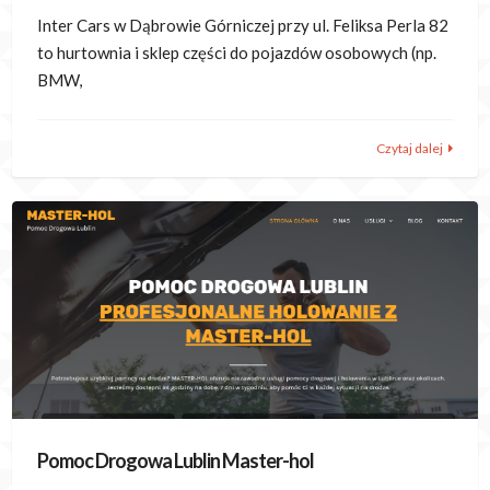
Inter Cars w Dąbrowie Górniczej przy ul. Feliksa Perla 82
to hurtownia i sklep części do pojazdów osobowych (np.
BMW,
Czytaj dalej
Pomoc Drogowa Lublin Master-hol