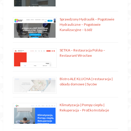
Sprawdzony Hydraulik – Pogotowie
Hydrauliczne – Pogotowie
Kanalizacyjne – Łódź
SETKA – Restauracja Polska –
Restaurant Wrocław
Bistro ALE KLUCHA | restauracja |
obiady domowe | Syców
Klimatyzacja | Pompy ciepła |
Rekuperacja – ProEko Instalacje