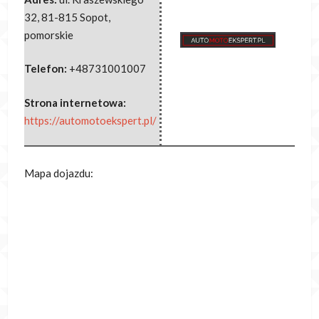
32
,
81-815 Sopot
,
pomorskie
Telefon:
+48731001007
Strona internetowa:
https://automotoekspert.pl/
Mapa dojazdu: