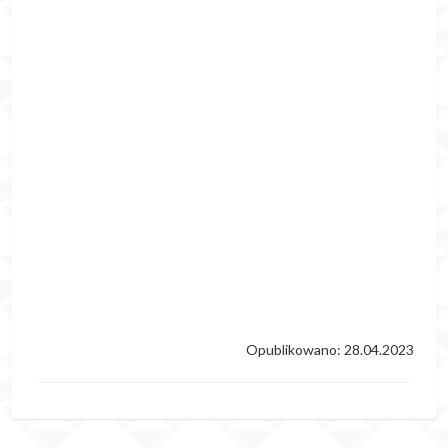
Opublikowano: 28.04.2023