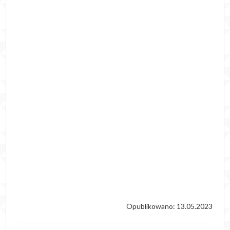
Opublikowano: 13.05.2023