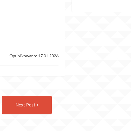
Opublikowano: 17.01.2026
Następny
Next Post
wpis