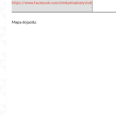
https://www.facebook.com/chinkalniabialystok
Mapa dojazdu: