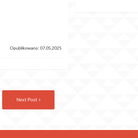
Opublikowano: 07.05.2025
Następny
Next Post
wpis