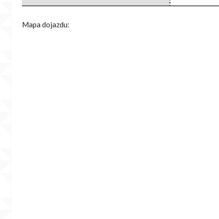
Mapa dojazdu: