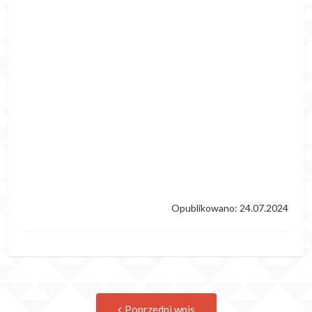
Opublikowano: 24.07.2024
Post
Previous
Poprzedni wpis