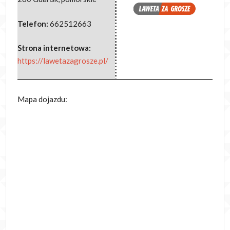
Telefon:
662512663
Strona internetowa:
https://lawetazagrosze.pl/
Mapa dojazdu: