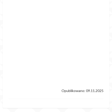
Opublikowano: 09.11.2025