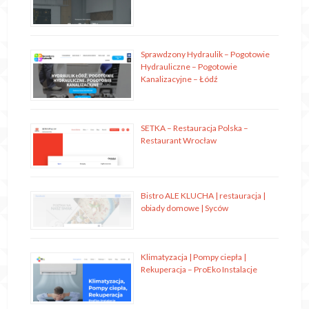
Sprawdzony Hydraulik – Pogotowie
Hydrauliczne – Pogotowie
Kanalizacyjne – Łódź
SETKA – Restauracja Polska –
Restaurant Wrocław
Bistro ALE KLUCHA | restauracja |
obiady domowe | Syców
Klimatyzacja | Pompy ciepła |
Rekuperacja – ProEko Instalacje