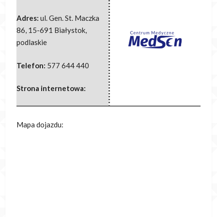
Adres:
ul. Gen. St. Maczka
86
,
15-691 Białystok
,
podlaskie
Telefon:
577 644 440
Strona internetowa:
Mapa dojazdu: