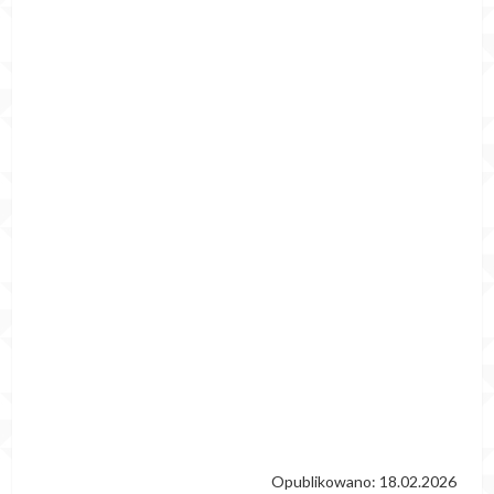
Opublikowano: 18.02.2026