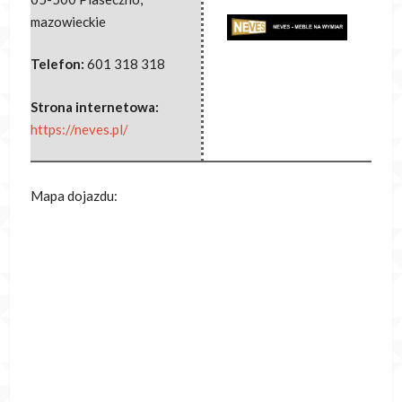
mazowieckie
Telefon:
601 318 318
Strona internetowa:
https://neves.pl/
Mapa dojazdu: