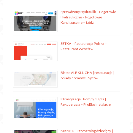
Sprawdzony Hydraulik – Pogotowie
Hydrauliczne – Pogotowie
Kanalizacyjne – Łódź
SETKA – Restauracja Polska –
Restaurant Wrocław
Bistro ALE KLUCHA | restauracja |
obiady domowe | Syców
Klimatyzacja | Pompy ciepła |
Rekuperacja – ProEko Instalacje
MR MED – Stomatolog dziecięcy |