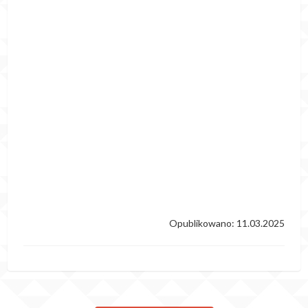
Opublikowano: 11.03.2025