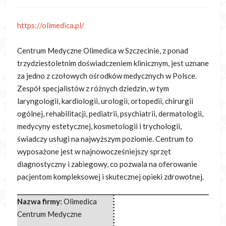
https://olimedica.pl/
Centrum Medyczne Olimedica w Szczecinie, z ponad
trzydziestoletnim doświadczeniem klinicznym, jest uznane
za jedno z czołowych ośrodków medycznych w Polsce.
Zespół specjalistów z różnych dziedzin, w tym
laryngologii, kardiologii, urologii, ortopedii, chirurgii
ogólnej, rehabilitacji, pediatrii, psychiatrii, dermatologii,
medycyny estetycznej, kosmetologii i trychologii,
świadczy usługi na najwyższym poziomie. Centrum to
wyposażone jest w najnowocześniejszy sprzęt
diagnostyczny i zabiegowy, co pozwala na oferowanie
pacjentom kompleksowej i skutecznej opieki zdrowotnej.
Nazwa firmy:
Olimedica
Centrum Medyczne