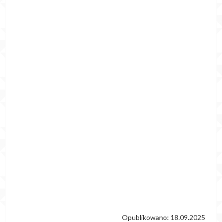
Opublikowano: 18.09.2025