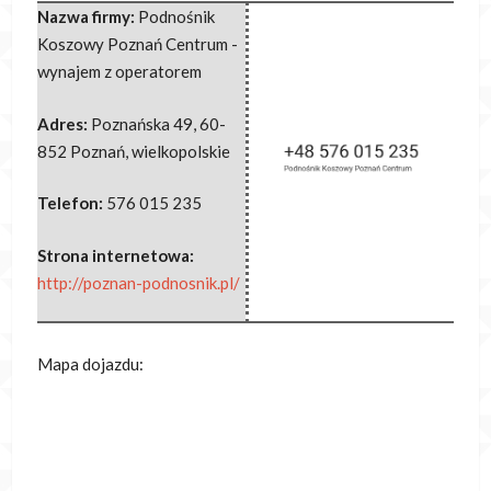
Nazwa firmy:
Podnośnik
Koszowy Poznań Centrum -
wynajem z operatorem
Adres:
Poznańska 49
,
60-
852 Poznań
,
wielkopolskie
Telefon:
576 015 235
Strona internetowa:
http://poznan-podnosnik.pl/
Mapa dojazdu: