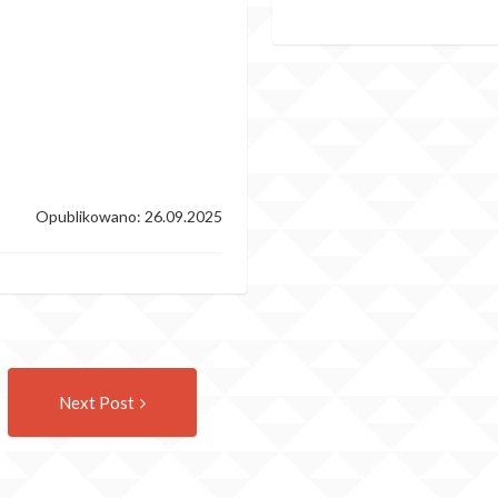
Opublikowano: 26.09.2025
Następny
Next Post
wpis