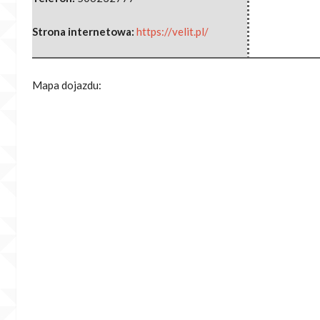
Strona internetowa:
https://velit.pl/
Mapa dojazdu: