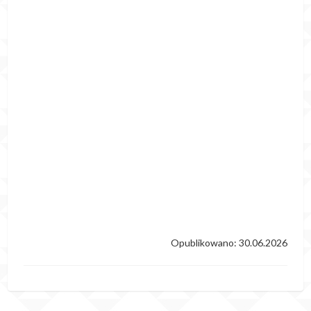
Opublikowano: 30.06.2026