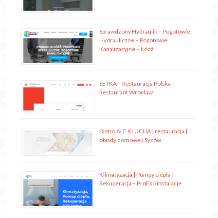
Sprawdzony Hydraulik – Pogotowie
Hydrauliczne – Pogotowie
Kanalizacyjne – Łódź
SETKA – Restauracja Polska –
Restaurant Wrocław
Bistro ALE KLUCHA | restauracja |
obiady domowe | Syców
Klimatyzacja | Pompy ciepła |
Rekuperacja – ProEko Instalacje