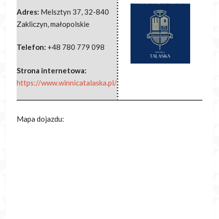
Adres:
Melsztyn 37
,
32-840
Zakliczyn
,
małopolskie
Telefon:
+48 780 779 098
Strona internetowa:
https://www.winnicatalaska.pl/
Mapa dojazdu: