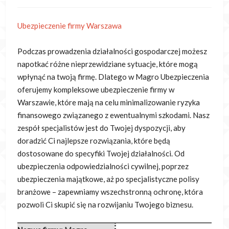
Ubezpieczenie firmy Warszawa
Podczas prowadzenia działalności gospodarczej możesz
napotkać różne nieprzewidziane sytuacje, które mogą
wpłynąć na twoją firmę. Dlatego w Magro Ubezpieczenia
oferujemy
kompleksowe ubezpieczenie firmy w
Warszawie, które mają na celu minimalizowanie ryzyka
finansowego związanego z ewentualnymi szkodami. Nasz
zespół specjalistów jest do Twojej dyspozycji, aby
doradzić Ci najlepsze rozwiązania, które będą
dostosowane do specyfiki Twojej działalności. Od
ubezpieczenia odpowiedzialności cywilnej, poprzez
ubezpieczenia majątkowe, aż po specjalistyczne polisy
branżowe – zapewniamy wszechstronną ochronę, która
pozwoli Ci skupić się na rozwijaniu Twojego biznesu.